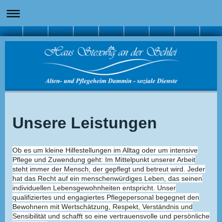
Unsere Leistungen
Ob es um kleine Hilfestellungen im Alltag oder um intensive
Pflege und Zuwendung geht: Im Mittelpunkt unserer Arbeit
steht immer der Mensch, der gepflegt und betreut wird. Jeder
hat das Recht auf ein menschenwürdiges Leben, das seinen
individuellen Lebensgewohnheiten entspricht. Unser
qualifiziertes und engagiertes Pflegepersonal begegnet den
Bewohnern mit Wertschätzung, Respekt, Verständnis und
Sensibilität und schafft so eine vertrauensvolle und persönliche